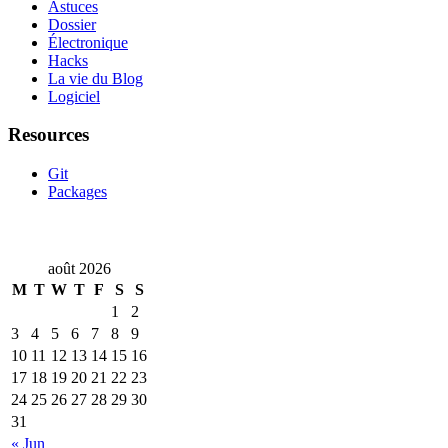
Astuces
Dossier
Électronique
Hacks
La vie du Blog
Logiciel
Resources
Git
Packages
août 2026
M
T
W
T
F
S
S
1
2
3
4
5
6
7
8
9
10
11
12
13
14
15
16
17
18
19
20
21
22
23
24
25
26
27
28
29
30
31
« Jun