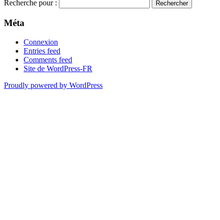
Recherche pour :
Méta
Connexion
Entries feed
Comments feed
Site de WordPress-FR
Proudly powered by WordPress