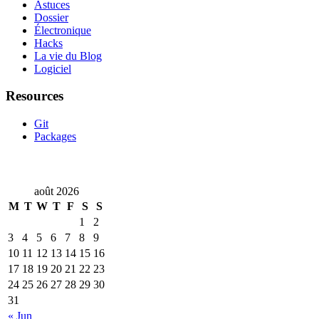
Astuces
Dossier
Électronique
Hacks
La vie du Blog
Logiciel
Resources
Git
Packages
août 2026
M
T
W
T
F
S
S
1
2
3
4
5
6
7
8
9
10
11
12
13
14
15
16
17
18
19
20
21
22
23
24
25
26
27
28
29
30
31
« Jun