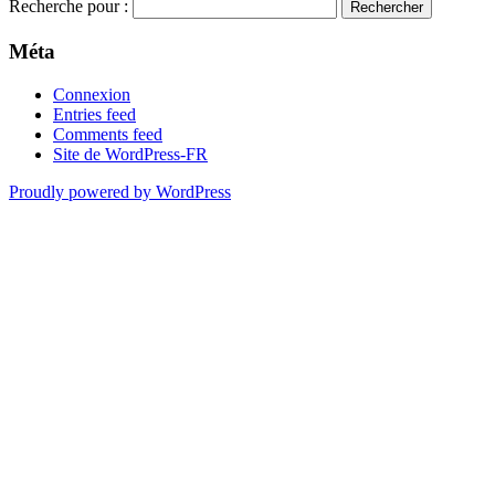
Recherche pour :
Méta
Connexion
Entries feed
Comments feed
Site de WordPress-FR
Proudly powered by WordPress