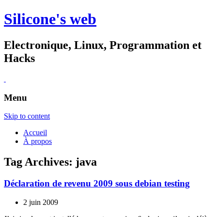
Silicone's web
Electronique, Linux, Programmation et
Hacks
Menu
Skip to content
Accueil
À propos
Tag Archives:
java
Déclaration de revenu 2009 sous debian testing
2 juin 2009