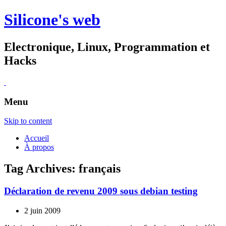
Silicone's web
Electronique, Linux, Programmation et
Hacks
Menu
Skip to content
Accueil
À propos
Tag Archives:
français
Déclaration de revenu 2009 sous debian testing
2 juin 2009