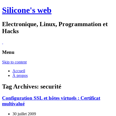
Silicone's web
Electronique, Linux, Programmation et
Hacks
Menu
Skip to content
Accueil
À propos
Tag Archives:
securité
Configuration SSL et hôtes virtuels : Certificat
multivalué
30 juillet 2009